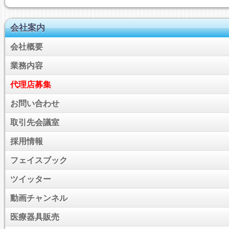
会社案内
会社概要
業務内容
代理店募集
お問い合わせ
取引先会議室
採用情報
フェイスブック
ツイッター
動画チャンネル
医療器具販売