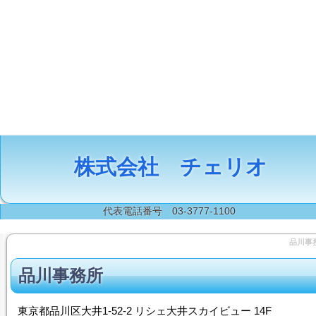
株式会社 チェリオ
代表電話番号 03-3777-1100
品川事
品川事務所
東京都品川区大井1-52-2 リシェ大井スカイビュー 14F