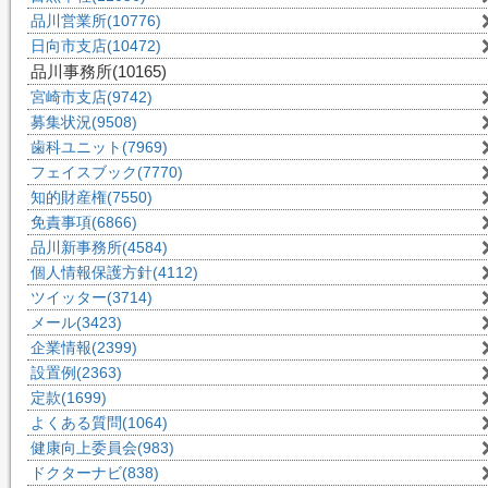
品川営業所
(10776)
日向市支店
(10472)
品川事務所
(10165)
宮崎市支店
(9742)
募集状況
(9508)
歯科ユニット
(7969)
フェイスブック
(7770)
知的財産権
(7550)
免責事項
(6866)
品川新事務所
(4584)
個人情報保護方針
(4112)
ツイッター
(3714)
メール
(3423)
企業情報
(2399)
設置例
(2363)
定款
(1699)
よくある質問
(1064)
健康向上委員会
(983)
ドクターナビ
(838)