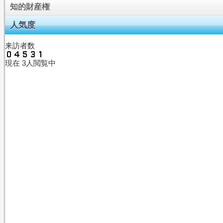
知的財産権
人気度
来訪者数
現在
3人閲覧中